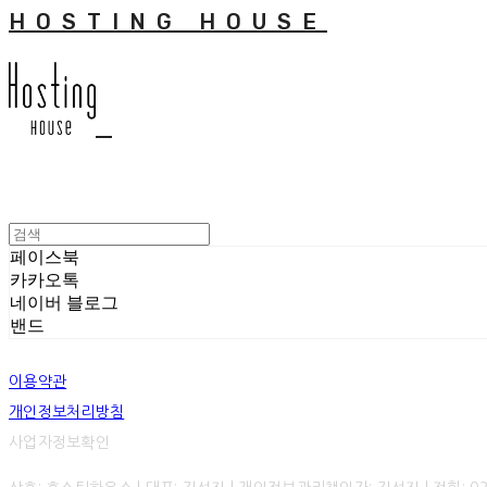
HOSTING HOUSE
페이스북
카카오톡
네이버 블로그
밴드
이용약관
개인정보처리방침
사업자정보확인